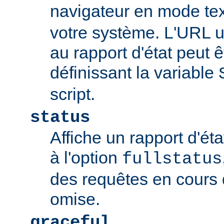
navigateur en mode tex
votre système. L'URL u
au rapport d'état peut 
définissant la variable
script.
status
Affiche un rapport d'éta
à l'option
fullstatus
des requêtes en cours 
omise.
graceful