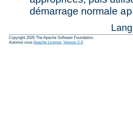
démarrage normale
ap
Lang
Copyright 2026 The Apache Software Foundation.
Autorisé sous
Apache License, Version 2.0
.